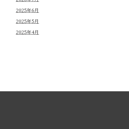
2025年6月
2025年5月
2025年4月