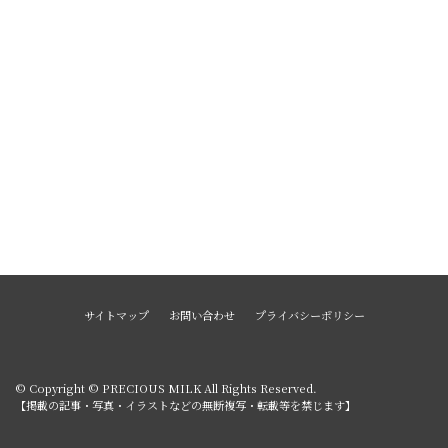
サイトマップ
お問い合わせ
プライバシーポリシー
© Copyright © PRECIOUS MILK All Rights Reserved.
【掲載の記事・写真・イラストなどの無断複写・転載等を禁じます】