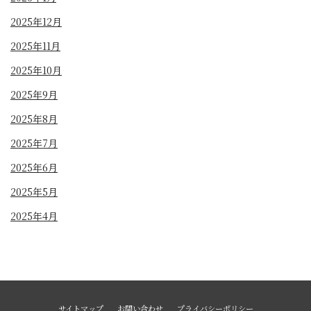
2025年12月
2025年11月
2025年10月
2025年9月
2025年8月
2025年7月
2025年6月
2025年5月
2025年4月
サイトマップ
お問い合わせ
プライバシーポリシー