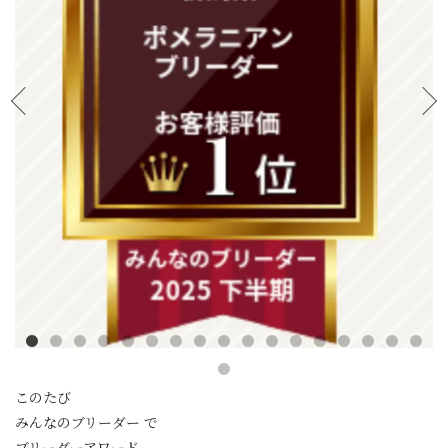
このたび
みんなのブリーダー で
ブリーダーアワード