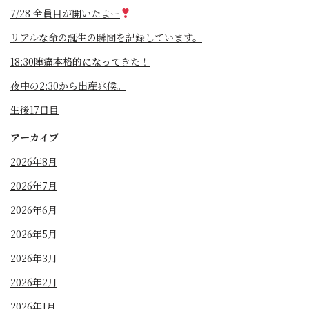
7/28 全員目が開いたよー
リアルな命の誕生の瞬間を記録しています。
18:30陣痛本格的になってきた！
夜中の2:30から出産兆候。
生後17日目
アーカイブ
2026年8月
2026年7月
2026年6月
2026年5月
2026年3月
2026年2月
2026年1月